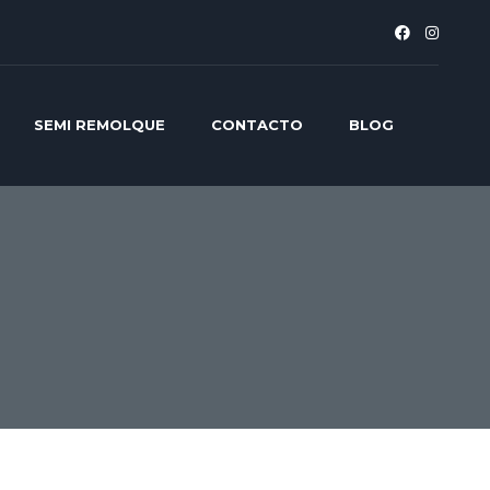
SEMI REMOLQUE
CONTACTO
BLOG