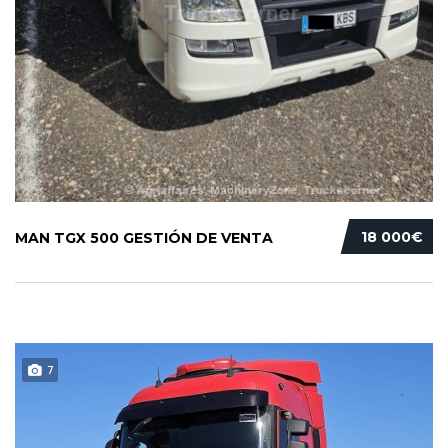
18 000€
MAN TGX 500 GESTIÓN DE VENTA
7