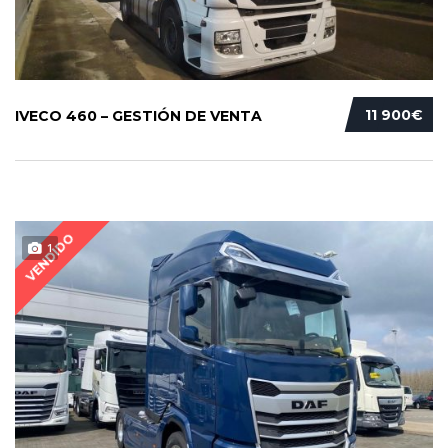
11 900€
IVECO 460 – GESTIÓN DE VENTA
VENDIDO
1