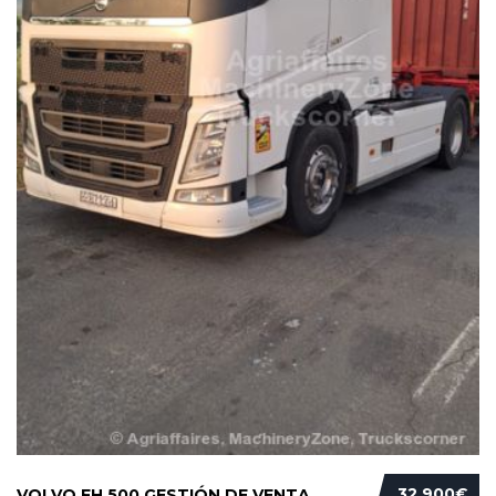
32 900€
VOLVO FH 500 GESTIÓN DE VENTA