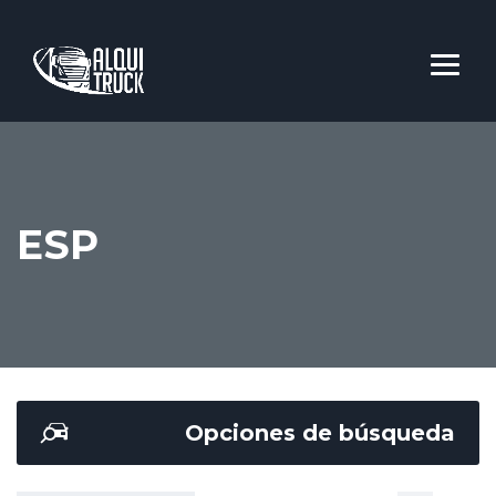
ESP
Opciones de búsqueda