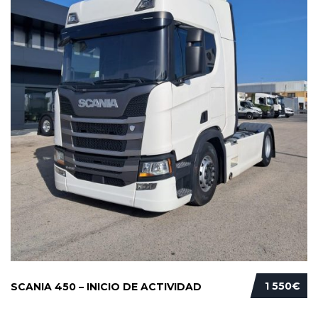
1 550€
SCANIA 450 – INICIO DE ACTIVIDAD