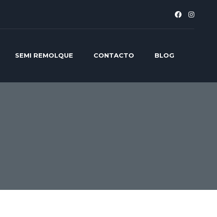
SEMI REMOLQUE
CONTACTO
BLOG