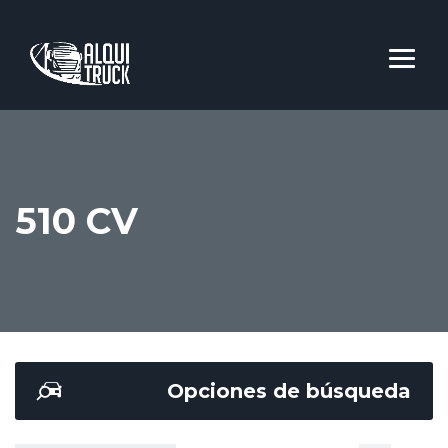
510 CV
Opciones de búsqueda