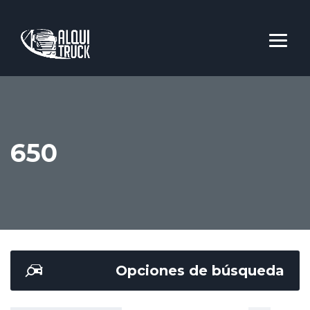
650
Opciones de búsqueda