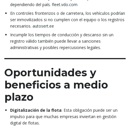
dependiendo del país.
fleet.vdo.com
En controles fronterizos o de carretera, los vehículos podrían
ser inmovilizados si no cumplen con el equipo o los registros
necesarios.
autosert.ee
Incumplir los tiempos de conducción y descanso sin un
registro válido también puede llevar a sanciones
administrativas y posibles repercusiones legales.
Oportunidades y
beneficios a medio
plazo
Digitalización de la flota
: Esta obligación puede ser un
impulso para que muchas empresas inviertan en gestión
digital de flotas.