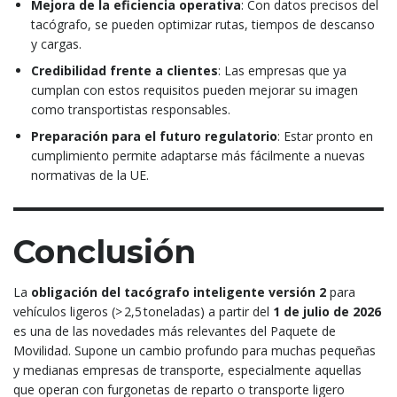
Mejora de la eficiencia operativa
: Con datos precisos del
tacógrafo, se pueden optimizar rutas, tiempos de descanso
y cargas.
Credibilidad frente a clientes
: Las empresas que ya
cumplan con estos requisitos pueden mejorar su imagen
como transportistas responsables.
Preparación para el futuro regulatorio
: Estar pronto en
cumplimiento permite adaptarse más fácilmente a nuevas
normativas de la UE.
Conclusión
La
obligación del tacógrafo inteligente versión 2
para
vehículos ligeros (> 2,5 toneladas) a partir del
1 de julio de 2026
es una de las novedades más relevantes del Paquete de
Movilidad. Supone un cambio profundo para muchas pequeñas
y medianas empresas de transporte, especialmente aquellas
que operan con furgonetas de reparto o transporte ligero