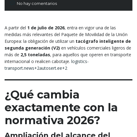
No hay comentarios
A partir del
1 de julio de 2026
, entra en vigor una de las
medidas más relevantes del Paquete de Movilidad de la Unión
Europea: la obligación de utilizar un
tacógrafo inteligente de
segunda generación (V2)
en vehículos comerciales ligeros de
más de
2,5 toneladas
, para aquellos que operen en transporte
internacional o realicen cabotaje.
logistics-
transport.news+2autosert.ee+2
¿Qué cambia
exactamente con la
normativa 2026?
Ampliación del alcance del