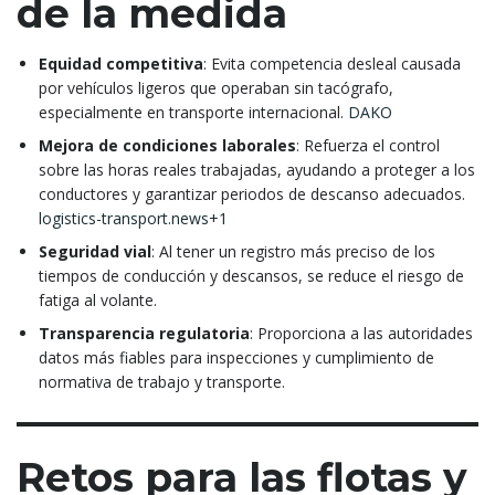
de la medida
Equidad competitiva
: Evita competencia desleal causada
por vehículos ligeros que operaban sin tacógrafo,
especialmente en transporte internacional.
DAKO
Mejora de condiciones laborales
: Refuerza el control
sobre las horas reales trabajadas, ayudando a proteger a los
conductores y garantizar periodos de descanso adecuados.
logistics-transport.news+1
Seguridad vial
: Al tener un registro más preciso de los
tiempos de conducción y descansos, se reduce el riesgo de
fatiga al volante.
Transparencia regulatoria
: Proporciona a las autoridades
datos más fiables para inspecciones y cumplimiento de
normativa de trabajo y transporte.
Retos para las flotas y