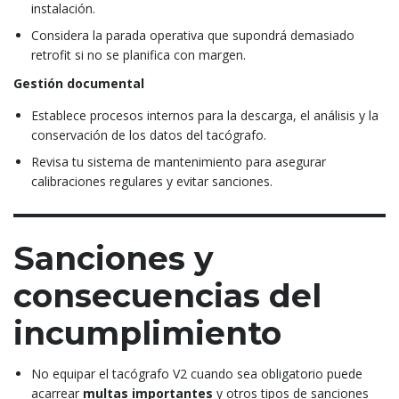
instalación.
Considera la parada operativa que supondrá demasiado
retrofit si no se planifica con margen.
Gestión documental
Establece procesos internos para la descarga, el análisis y la
conservación de los datos del tacógrafo.
Revisa tu sistema de mantenimiento para asegurar
calibraciones regulares y evitar sanciones.
Sanciones y
consecuencias del
incumplimiento
No equipar el tacógrafo V2 cuando sea obligatorio puede
acarrear
multas importantes
y otros tipos de sanciones