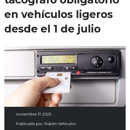
en vehículos ligeros
desde el 1 de julio
noviembre 17, 2025
Publicado por:
Rubén Vehículos