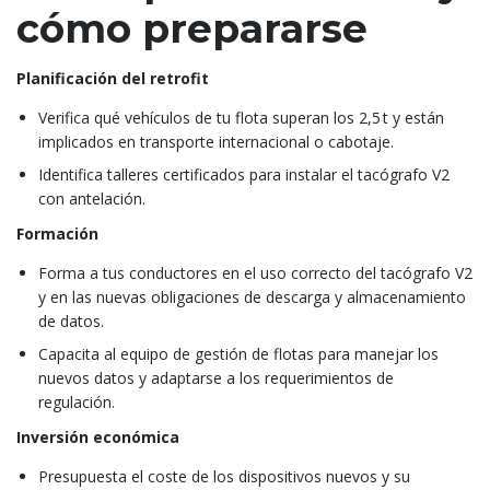
cómo prepararse
Planificación del retrofit
Verifica qué vehículos de tu flota superan los 2,5 t y están
implicados en transporte internacional o cabotaje.
Identifica talleres certificados para instalar el tacógrafo V2
con antelación.
Formación
Forma a tus conductores en el uso correcto del tacógrafo V2
y en las nuevas obligaciones de descarga y almacenamiento
de datos.
Capacita al equipo de gestión de flotas para manejar los
nuevos datos y adaptarse a los requerimientos de
regulación.
Inversión económica
Presupuesta el coste de los dispositivos nuevos y su