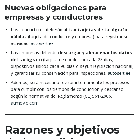
Nuevas obligaciones para
empresas y conductores
Los conductores deberán utilizar
tarjetas de tacógrafo
válidas
(tarjeta de conductor y empresa) para registrar su
actividad.
autosert.ee
Las empresas deberán
descargar y almacenar los datos
del tacógrafo
(tarjeta de conductor cada 28 días,
dispositivos físicos cada 90 días o según legislación nacional)
y garantizar su conservación para inspecciones.
autosert.ee
Además, será necesario revisar internamente los procesos
para cumplir con los tiempos de conducción y descanso
según la normativa del Reglamento (CE) 561/2006.
aumovio.com
Razones y objetivos