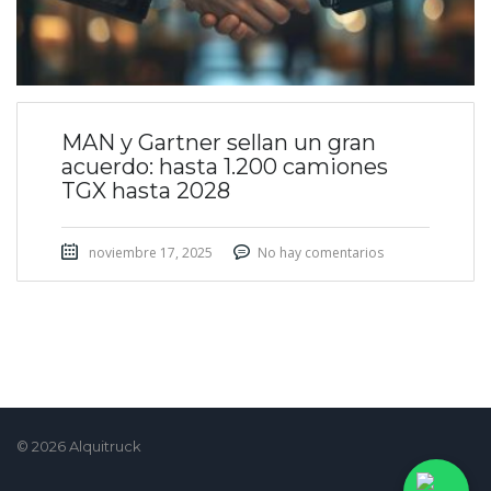
MAN y Gartner sellan un gran
acuerdo: hasta 1.200 camiones
TGX hasta 2028
noviembre 17, 2025
No hay comentarios
© 2026 Alquitruck