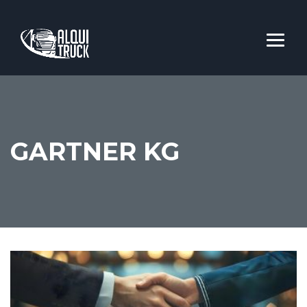
GARTNER KG