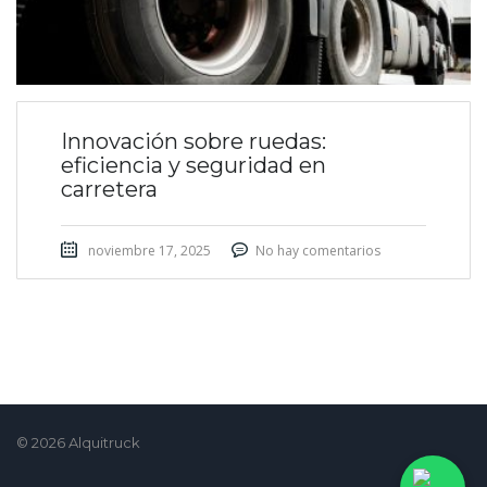
Innovación sobre ruedas:
eficiencia y seguridad en
carretera
noviembre 17, 2025
No hay comentarios
© 2026 Alquitruck