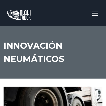
INNOVACIÓN
NEUMÁTICOS