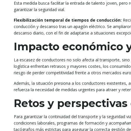
Esta medida busca facilitar la entrada de talento joven, pero
garantizar la seguridad vial.
Flexibilización temporal de tiempos de conducción:
Reci
conducción y descanso tras un apagón eléctrico. Se ampliaron
descanso diario, con el fin de adaptarse a situaciones excepci
Impacto económico y
La escasez de conductores no solo afecta al transporte, sino
logística enfrentan retrasos y mayores costes, los consumido
riesgo de perder competitividad frente a otros mercados eur
Además, la situación presiona a los conductores existentes, a
refuerza la necesidad de medidas urgentes para atraer y reten
Retos y perspectivas
Para garantizar la continuidad del transporte y la seguridad v
condiciones laborales, programas de formación y acompañamie
tacógrafos más estrictas para asegurar la correcta gestión d