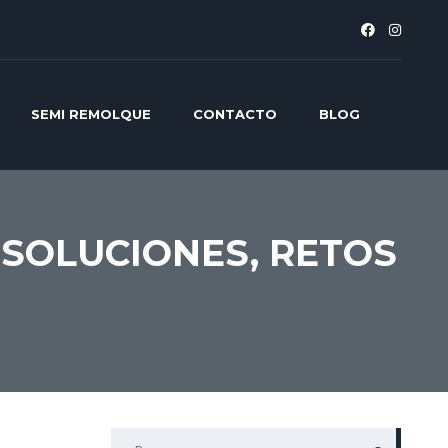
SEMI REMOLQUE
CONTACTO
BLOG
 SOLUCIONES, RETOS
BUSCAR: