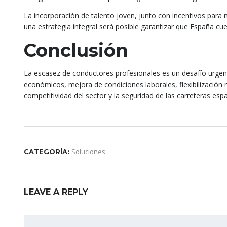
La incorporación de talento joven, junto con incentivos para 
una estrategia integral será posible garantizar que España cu
Conclusión
La escasez de conductores profesionales es un desafío urgen
económicos, mejora de condiciones laborales, flexibilización
competitividad del sector y la seguridad de las carreteras esp
Soluciones
CATEGORÍA:
LEAVE A REPLY