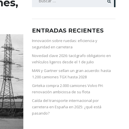
nes,
ENTRADAS RECIENTES
Innovación sobre ruedas: eficiencia y
seguridad en carretera
Novedad clave 2026: tacógrafo obligatorio en
vehículos ligeros desde el 1 de julio
MAN y Gartner sellan un gran acuerdo: hasta
1.200 camiones TGX hasta 2028
Girteka compra 2.000 camiones Volvo FH:
renovación ambiciosa de su flota
Caída del transporte internacional por
carretera en España en 2025: ¿qué está
pasando?