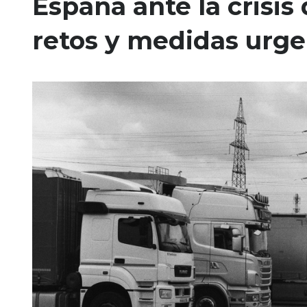
España ante la crisis
retos y medidas urge